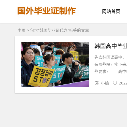
网站首页
主页
> 包含"韩国毕业证代办"标签的文章
韩国高中毕
先去韩国读高中，
有哪些吗？接下来
些要求？ 高中申
小编
202