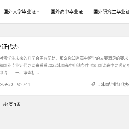
国外大学毕业证
国外高中毕业证
国外研究生毕业
业证代办
对留学生未来的升学会更有帮助，那么你知道高中留学的去要满足的要求
和国外毕业证代办网来看看2022韩国高中申请条件 去韩国读高中要满足
请 一、审查标...
2-09-30
744
#
韩国毕业证代办
共
1
页
1
条