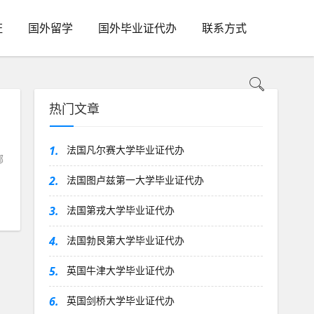
证
国外留学
国外毕业证代办
联系方式
热门文章
1.
法国凡尔赛大学毕业证代办
哪
2.
法国图卢兹第一大学毕业证代办
3.
法国第戎大学毕业证代办
4.
法国勃艮第大学毕业证代办
5.
英国牛津大学毕业证代办
6.
英国剑桥大学毕业证代办